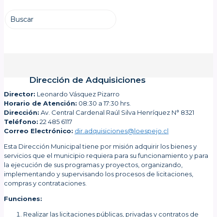
Dirección de Adquisiciones
Director:
Leonardo Vásquez Pizarro
Horario de Atención:
08:30 a 17:30 hrs.
Dirección:
Av. Central Cardenal Raúl Silva Henríquez N° 8321
Teléfono:
22 485 6117
Correo Electrónico:
dir.adquisiciones@loespejo.cl
Esta Dirección Municipal tiene por misión adquirir los bienes y
servicios que el municipio requiera para su funcionamiento y para
la ejecución de sus programas y proyectos, organizando,
implementando y supervisando los procesos de licitaciones,
compras y contrataciones.
Funciones:
Realizar las licitaciones públicas, privadas y contratos de