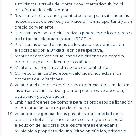
suministros, a través del portal www.mercadopublico.cl
plataforma de Chile Compra.
Realizar las licitaciones y contrataciones para satisfacer las
necesidades de bienes y servicios en forma oportuna y a un
precio conveniente.
Publicar las bases administrativas generales de los procesos
de licitación, elaboradas por la SECPLA.
Publicar las bases técnicas de los procesos de licitación,
elaboradas por la Unidad Técnica respectiva.
Mantener archivos actualizados de órdenes de compra,
propuestas y otros documentos afines.
Mantener un registro actualizado de contratistas.
Confeccionar los Decretos Alcaldicios vinculados a los
procesos de licitaciones.
Velar por el cumplimiento de las exigencias contenidas en
las bases administrativas, para los procesos de apertura,
evaluación y adjudicación.
Emitir las órdenes de compra para los procesos de licitación
o contratación para respaldar el pago.
Velar por la vigencia de las garantías por seriedad de la
oferta, de fiel cumplimiento del contrato y de correcta
ejecución de las obras, que los oferentes entregan al
Municipio a propósito de una licitación pública, privada o