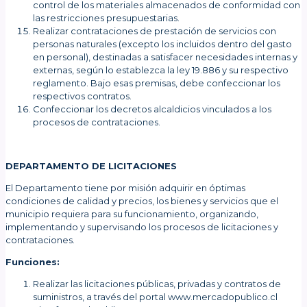
control de los materiales almacenados de conformidad con
las restricciones presupuestarias.
Realizar contrataciones de prestación de servicios con
personas naturales (excepto los incluidos dentro del gasto
en personal), destinadas a satisfacer necesidades internas y
externas, según lo establezca la ley 19.886 y su respectivo
reglamento. Bajo esas premisas, debe confeccionar los
respectivos contratos.
Confeccionar los decretos alcaldicios vinculados a los
procesos de contrataciones.
DEPARTAMENTO DE LICITACIONES
El Departamento tiene por misión adquirir en óptimas
condiciones de calidad y precios, los bienes y servicios que el
municipio requiera para su funcionamiento, organizando,
implementando y supervisando los procesos de licitaciones y
contrataciones.
Funciones:
Realizar las licitaciones públicas, privadas y contratos de
suministros, a través del portal www.mercadopublico.cl