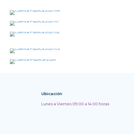
Ubicación
Lunes a Viernes 09:00 a 14:00 horas