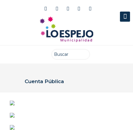
Cuenta Pública