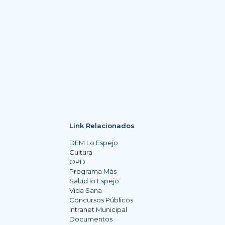
Link Relacionados
DEM Lo Espejo
Cultura
OPD
Programa Más
Salud lo Espejo
Vida Sana
Concursos Públicos
Intranet Municipal
Documentos