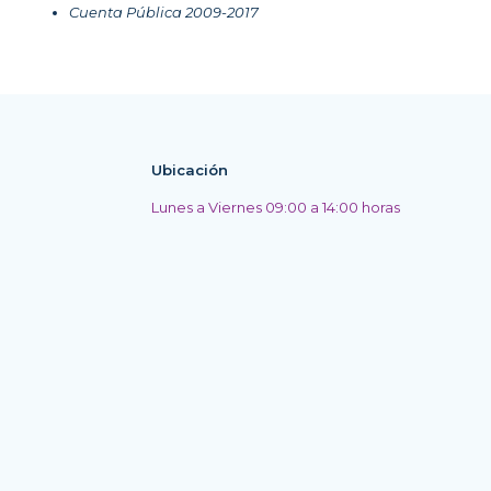
Cuenta Pública 2009-2017
Ubicación
Lunes a Viernes 09:00 a 14:00 horas