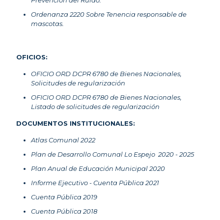
Prevención del Ruido.
Ordenanza 2220 Sobre Tenencia responsable de
mascotas.
OFICIOS:
OFICIO ORD DCPR 6780 de Bienes Nacionales,
Solicitudes de regularización
OFICIO ORD DCPR 6780 de Bienes Nacionales,
Listado de solicitudes de regularización
DOCUMENTOS INSTITUCIONALES:
Atlas Comunal 2022
Plan de Desarrollo Comunal Lo Espejo 2020 - 2025
Plan Anual de Educación Municipal 2020
Informe Ejecutivo - Cuenta Pública 2021
Cuenta Pública 2019
Cuenta Pública 2018