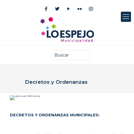
Decretos y Ordenanzas
DECRETOS Y ORDENANZAS MUNICIPALES: