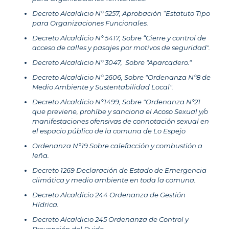
Decreto Alcaldicio N° 5257, Aprobación “Estatuto Tipo
para Organizaciones Funcionales.
Decreto Alcaldicio N° 5417, Sobre “Cierre y control de
acceso de calles y pasajes por motivos de seguridad".
Decreto Alcaldicio N° 3047, Sobre "Aparcadero."
Decreto Alcaldicio N° 2606, Sobre "Ordenanza N°8 de
Medio Ambiente y Sustentabilidad Local".
Decreto Alcaldicio N°1499, Sobre "Ordenanza N°21
que previene, prohíbe y sanciona el Acoso Sexual y/o
manifestaciones ofensivas de connotación sexual en
el espacio público de la comuna de Lo Espejo
Ordenanza N°19 Sobre calefacción y combustión a
leña.
Decreto 1269 Declaración de Estado de Emergencia
climática y medio ambiente en toda la comuna.
Decreto Alcaldicio 244 Ordenanza de Gestión
Hídrica.
Decreto Alcaldicio 245 Ordenanza de Control y