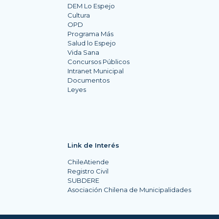
DEM Lo Espejo
Cultura
OPD
Programa Más
Salud lo Espejo
Vida Sana
Concursos Públicos
Intranet Municipal
Documentos
Leyes
Link de Interés
ChileAtiende
Registro Civil
SUBDERE
Asociación Chilena de Municipalidades