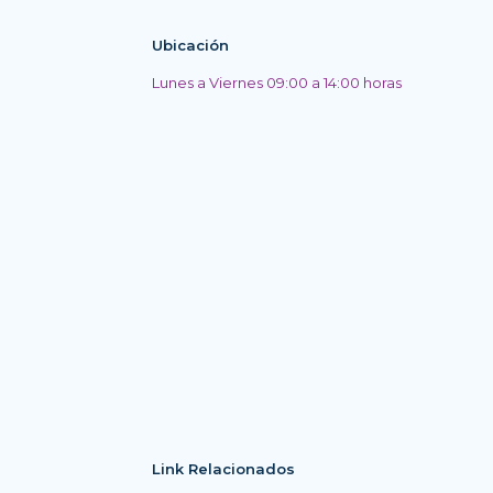
Ubicación
Lunes a Viernes 09:00 a 14:00 horas
Link Relacionados