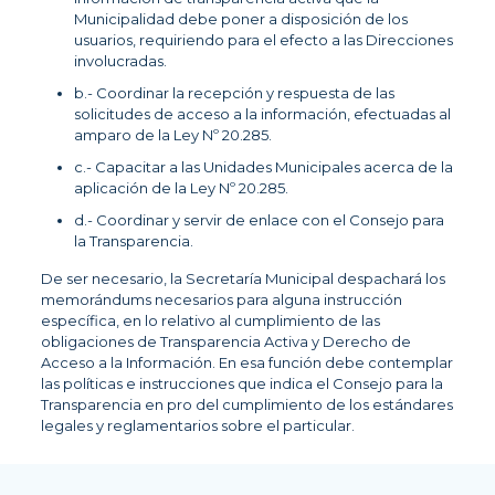
Municipalidad debe poner a disposición de los
usuarios, requiriendo para el efecto a las Direcciones
involucradas.
b.- Coordinar la recepción y respuesta de las
solicitudes de acceso a la información, efectuadas al
amparo de la Ley Nº 20.285.
c.- Capacitar a las Unidades Municipales acerca de la
aplicación de la Ley Nº 20.285.
d.- Coordinar y servir de enlace con el Consejo para
la Transparencia.
De ser necesario, la Secretaría Municipal despachará los
memorándums necesarios para alguna instrucción
específica, en lo relativo al cumplimiento de las
obligaciones de Transparencia Activa y Derecho de
Acceso a la Información. En esa función debe contemplar
las políticas e instrucciones que indica el Consejo para la
Transparencia en pro del cumplimiento de los estándares
legales y reglamentarios sobre el particular.