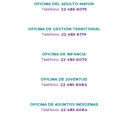
OFICINA DEL ADULTO MAYOR
Teléfono:
22 485 6075
OFICINA DE GESTIÓN TERRITORIAL
Teléfono:
22 485 6179
OFICINA DE INFANCIA
Teléfono:
22 485 6079
OFICINA DE JUVENTUD
Teléfono:
22 485 6084
OFICINA DE ASUNTOS INDÍGENAS
Teléfono
:
22 485 6084