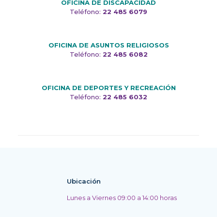
OFICINA DE DISCAPACIDAD
Teléfono:
22 485 6079
OFICINA DE ASUNTOS RELIGIOSOS
Teléfono:
22 485 6082
OFICINA DE DEPORTES Y RECREACIÓN
Teléfono:
22 485 6032
Ubicación
Lunes a Viernes 09:00 a 14:00 horas