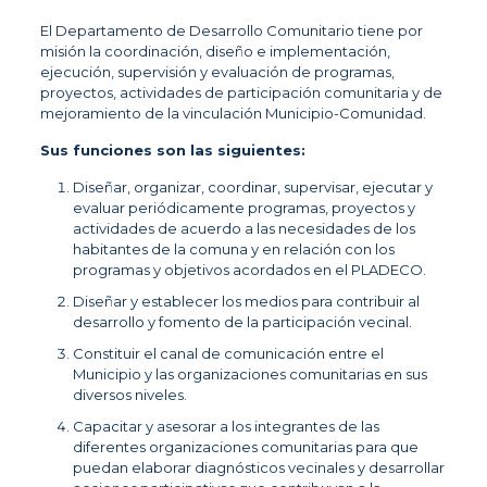
El Departamento de Desarrollo Comunitario tiene por
misión la coordinación, diseño e implementación,
ejecución, supervisión y evaluación de programas,
proyectos, actividades de participación comunitaria y de
mejoramiento de la vinculación Municipio-Comunidad.
Sus funciones son las siguientes:
Diseñar, organizar, coordinar, supervisar, ejecutar y
evaluar periódicamente programas, proyectos y
actividades de acuerdo a las necesidades de los
habitantes de la comuna y en relación con los
programas y objetivos acordados en el PLADECO.
Diseñar y establecer los medios para contribuir al
desarrollo y fomento de la participación vecinal.
Constituir el canal de comunicación entre el
Municipio y las organizaciones comunitarias en sus
diversos niveles.
Capacitar y asesorar a los integrantes de las
diferentes organizaciones comunitarias para que
puedan elaborar diagnósticos vecinales y desarrollar