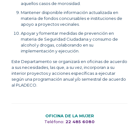
aquellos casos de morosidad.
Mantener disponible información actualizada en
materia de fondos concursables e instituciones de
apoyo a proyectos vecinales.
Apoyar y fomentar medidas de prevención en
materia de Seguridad Ciudadana y consumo de
alcohol y drogas, colaborando en su
implementación y ejecución.
Este Departamento se organizará en oficinas de acuerdo
a sus necesidades, las que, a su vez, incorporan a su
interior proyectos y acciones específicas a ejecutar
según una programación anual y/o semestral de acuerdo
al PLADECO.
OFICINA DE LA MUJER
Teléfono:
22 485 6080