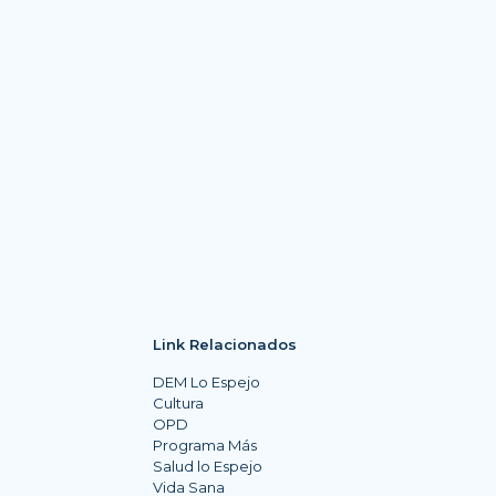
Link Relacionados
DEM Lo Espejo
Cultura
OPD
Programa Más
Salud lo Espejo
Vida Sana