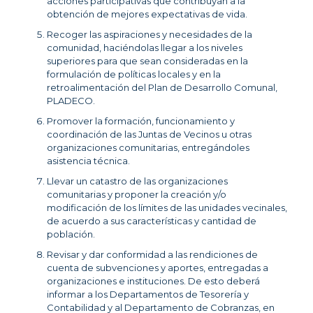
acciones participativas que contribuyan a la
obtención de mejores expectativas de vida.
Recoger las aspiraciones y necesidades de la
comunidad, haciéndolas llegar a los niveles
superiores para que sean consideradas en la
formulación de políticas locales y en la
retroalimentación del Plan de Desarrollo Comunal,
PLADECO.
Promover la formación, funcionamiento y
coordinación de las Juntas de Vecinos u otras
organizaciones comunitarias, entregándoles
asistencia técnica.
Llevar un catastro de las organizaciones
comunitarias y proponer la creación y/o
modificación de los límites de las unidades vecinales,
de acuerdo a sus características y cantidad de
población.
Revisar y dar conformidad a las rendiciones de
cuenta de subvenciones y aportes, entregadas a
organizaciones e instituciones. De esto deberá
informar a los Departamentos de Tesorería y
Contabilidad y al Departamento de Cobranzas, en