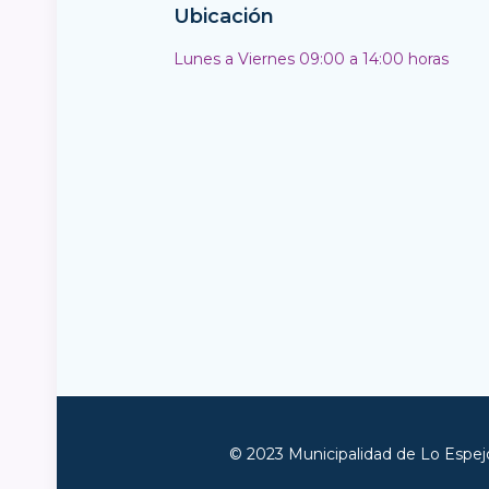
Ubicación
Lunes a Viernes 09:00 a 14:00 horas
© 2023 Municipalidad de Lo Espejo