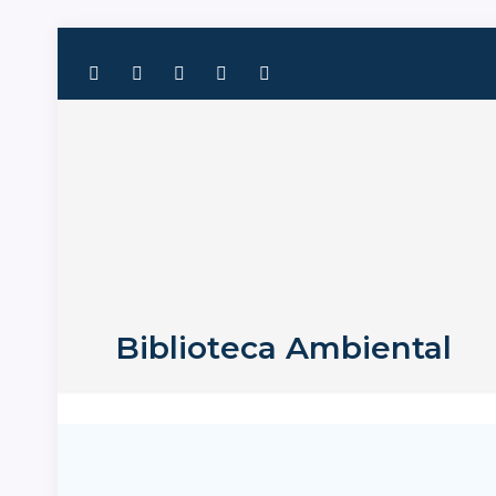
Biblioteca Ambiental