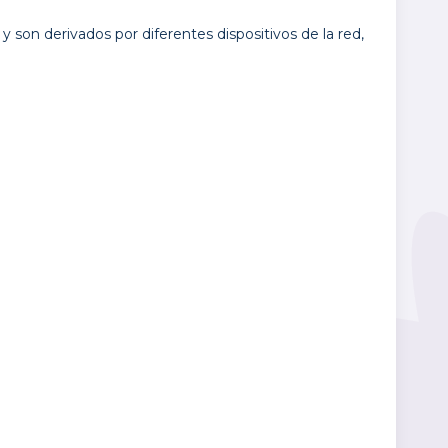
y son derivados por diferentes dispositivos de la red,