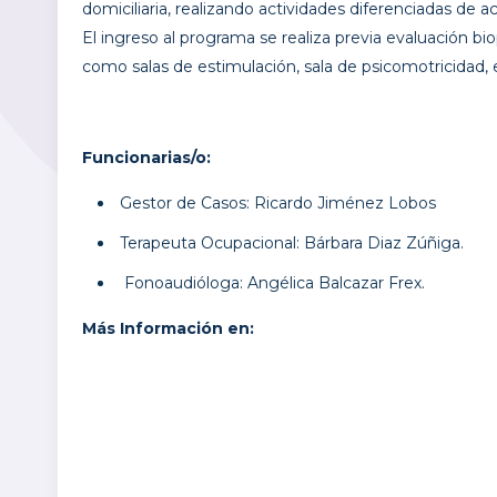
domiciliaria, realizando actividades diferenciadas de 
El ingreso al programa se realiza previa evaluación bi
como salas de estimulación, sala de psicomotricidad
Funcionarias/o:
Gestor de Casos: Ricardo Jiménez Lobos
Terapeuta Ocupacional: Bárbara Diaz Zúñiga.
Fonoaudióloga: Angélica Balcazar Frex.
Más Información en: