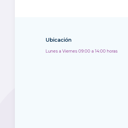
Ubicación
Lunes a Viernes 09:00 a 14:00 horas