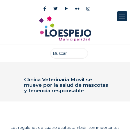
Clínica Veterinaria Móvil se
mueve por la salud de mascotas
y tenencia responsable
Publicado el: 12 septiembre 2021
Los regalones de cuatro patitas también son importantes