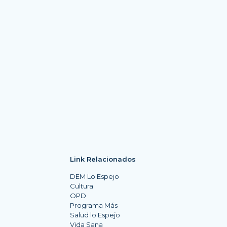
Link Relacionados
DEM Lo Espejo
Cultura
OPD
Programa Más
Salud lo Espejo
Vida Sana