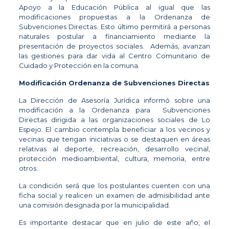
Apoyo a la Educación Pública al igual que las
modificaciones propuestas a la Ordenanza de
Subvenciones Directas. Esto último permitirá a personas
naturales postular a financiamiento mediante la
presentación de proyectos sociales. Además, avanzan
las gestiones para dar vida al Centro Comunitario de
Cuidado y Protección en la comuna.
Modificación Ordenanza de Subvenciones Directas
La Dirección de Asesoría Jurídica informó sobre una
modificación a la Ordenanza para Subvenciones
Directas dirigida a las organizaciones sociales de Lo
Espejo. El cambio contempla beneficiar a los vecinos y
vecinas que tengan iniciativas o se destaquen en áreas
relativas al deporte, recreación, desarrollo vecinal,
protección medioambiental, cultura, memoria, entre
otros.
La condición será que los postulantes cuenten con una
ficha social y realicen un examen de admisibilidad ante
una comisión designada por la municipalidad.
Es importante destacar que en julio de este año, el