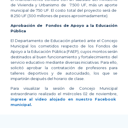
de Vivienda y Urbanismo de 7.500 UF, más un aporte
municipal de 750 UF. El costo total del proyecto será de
8.250 UF (300 millones de pesos aproximadamente).
Aprobación de
Fondos de Apoyo a la Educación
Pública
El Departamento de Educación planteó ante el Concejo
Municipal los cometidos respecto de los Fondos de
Apoyo a la Educación Pública (FAEP), cuyos montos serán
destinados al buen funcionamiento y fortalecimiento del
servicio educativo mediante diversas iniciativas. Para ello,
solicitó aprobar la contratación de profesores para
talleres deportivos y de autocuidado, los que se
impartirán después del horario de clase.
Para visualizar la sesión de Concejo Municipal
extraordinario realizado el miércoles 02 de noviembre,
ingrese al video alojado en nuestro Facebook
municipal.