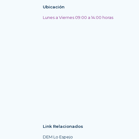
Ubicación
Lunes a Viernes 09:00 a 14:00 horas
Link Relacionados
DEM Lo Espejo