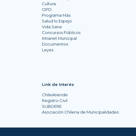
Cultura
OPD
Programa Más
Salud lo Espejo
Vida Sana
Concursos Públicos
Intranet Municipal
Documentos
Leyes
Link de Interés
ChileAtiende
Registro Civil
SUBDERE
Asociación Chilena de Municipalidades