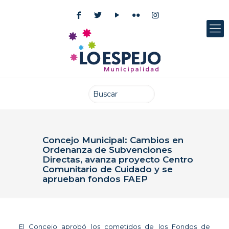
Concejo Municipal: Cambios en
Ordenanza de Subvenciones
Directas, avanza proyecto Centro
Comunitario de Cuidado y se
aprueban fondos FAEP
Publicado el: 3 noviembre 2022
El Concejo aprobó los cometidos de los Fondos de