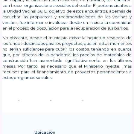
con trece organizaciones sociales del sector F, pertenecientes a
la Unidad Vecinal 36. El objetivo de estos encuentros, además de
escuchar las propuestas y recomendaciones de las vecinas y
vecinos, fue informar e involucrar desde un inicio a la comunidad
en el proceso de postulación para la recuperación de sus barrios.
No obstante, desde el municipio existe la inquietud respecto de
los fondos destinados para los proyectos, que en estos momentos
no serían suficientes para cubrir los costos, teniendo en cuenta
que, por efectos de la pandemia, los precios de materiales de
construcción han aumentado significativamente en los últimos
meses. Por tanto, es necesario que el Ministerio inyecte más
recursos para el financiamiento de proyectos pertenecientes a
estos programas sociales.
Ubicación