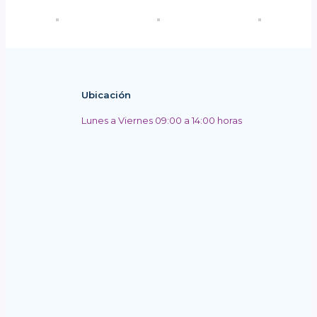
Ubicación
Lunes a Viernes 09:00 a 14:00 horas