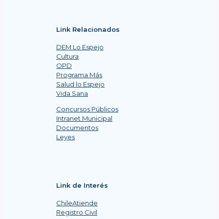
Link Relacionados
DEM Lo Espejo
Cultura
OPD
Programa Más
Salud lo Espejo
Vida Sana
Concursos Públicos
Intranet Municipal
Documentos
Leyes
Link de Interés
ChileAtiende
Registro Civil