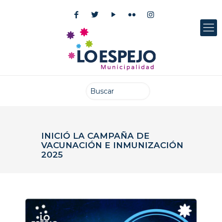
INICIÓ LA CAMPAÑA DE
VACUNACIÓN E INMUNIZACIÓN
2025
Publicado el: 3 marzo 2025