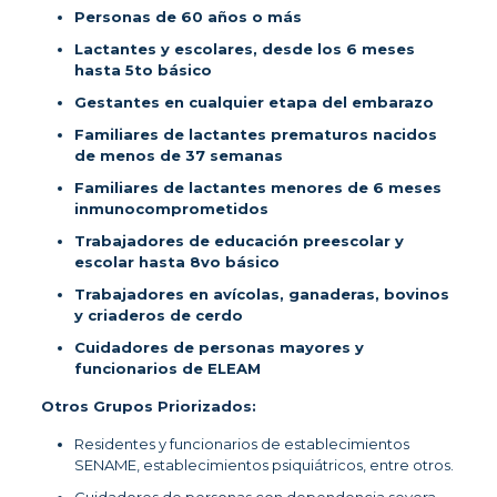
Personas de 60 años o más
Lactantes y escolares, desde los 6 meses
hasta 5to básico
Gestantes en cualquier etapa del embarazo
Familiares de lactantes prematuros nacidos
de menos de 37 semanas
Familiares de lactantes menores de 6 meses
inmunocomprometidos
Trabajadores de educación preescolar y
escolar hasta 8vo básico
Trabajadores en avícolas, ganaderas, bovinos
y criaderos de cerdo
Cuidadores de personas mayores y
funcionarios de ELEAM
Otros Grupos Priorizados:
Residentes y funcionarios de establecimientos
SENAME, establecimientos psiquiátricos, entre otros.
Cuidadores de personas con dependencia severa.