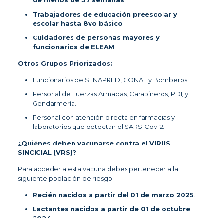
Trabajadores de educación preescolar y
escolar hasta 8vo básico
Cuidadores de personas mayores y
funcionarios de ELEAM
Otros Grupos Priorizados:
Funcionarios de SENAPRED, CONAF y Bomberos.
Personal de Fuerzas Armadas, Carabineros, PDI, y
Gendarmería.
Personal con atención directa en farmacias y
laboratorios que detectan el SARS-Cov-2.
¿Quiénes deben vacunarse contra el VIRUS
SINCICIAL (VRS)?
Para acceder a esta vacuna debes pertenecer a la
siguiente población de riesgo:
Recién nacidos a partir del 01 de marzo 2025
.
Lactantes nacidos a partir de 01 de octubre
2024
.