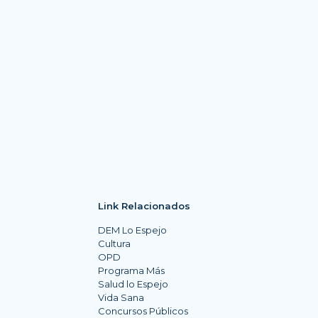
Link Relacionados
DEM Lo Espejo
Cultura
OPD
Programa Más
Salud lo Espejo
Vida Sana
Concursos Públicos