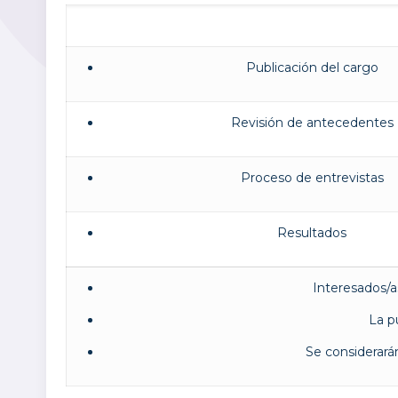
Publicación del cargo
Revisión de antecedentes
Proceso de entrevistas
Resultados
Interesados/a
La pu
Se considerarán