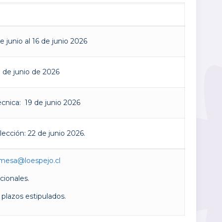
 junio al 16 de junio 2026
8 de junio de 2026
écnica: 19 de junio 2026
ección: 22 de junio 2026.
mesa@loespejo.cl
ucionales.
 plazos estipulados.