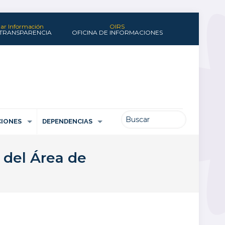
itar Información
OIRS
 TRANSPARENCIA
OFICINA DE INFORMACIONES
IONES
DEPENDENCIAS
 del Área de