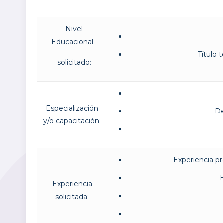
Nivel
Educacional
Título 
solicitado:
Especialización
De
y/o capacitación:
Experiencia pr
E
Experiencia
solicitada: