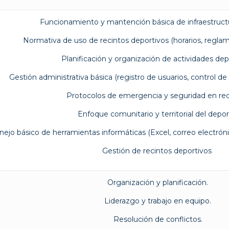
Funcionamiento y mantención básica de infraestructu
Normativa de uso de recintos deportivos (horarios, reglam
Planificación y organización de actividades dep
Gestión administrativa básica (registro de usuarios, control de a
Protocolos de emergencia y seguridad en rec
Enfoque comunitario y territorial del depor
ejo básico de herramientas informáticas (Excel, correo electróni
Gestión de recintos deportivos
Organización y planificación.
Liderazgo y trabajo en equipo.
Resolución de conflictos.