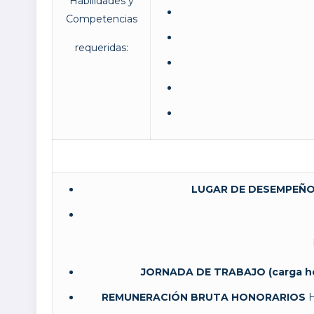
Habilidades y
Competencias
requeridas:
LUGAR DE DESEMPEÑO
JORNADA DE TRABAJO (carga hor
REMUNERACIÓN BRUTA HONORARIOS
H