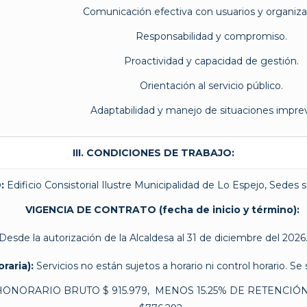
Comunicación efectiva con usuarios y organiza
Responsabilidad y compromiso.
Proactividad y capacidad de gestión.
Orientación al servicio público.
Adaptabilidad y manejo de situaciones imprev
III.
CONDICIONES DE TRABAJO:
:
Edificio Consistorial Ilustre Municipalidad de Lo Espejo, Sedes 
VIGENCIA DE CONTRATO (fecha de inicio y término):
Desde la autorización de la Alcaldesa al 31 de diciembre del 2026
aria):
Servicios no están sujetos a horario ni control horario. Se
ONORARIO
BRUTO $ 915.979, MENOS 15.25% DE RETENCIÓN