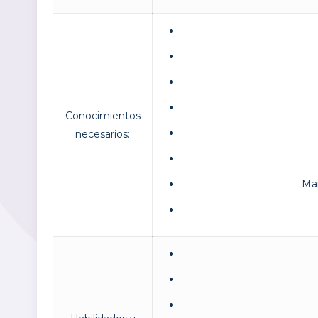
Conocimientos
necesarios:
Man