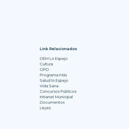
Link Relacionados
DEM Lo Espejo
Cultura
OPD
Programa Más
Salud lo Espejo
Vida Sana
Concursos Públicos
Intranet Municipal
Documentos
Leyes