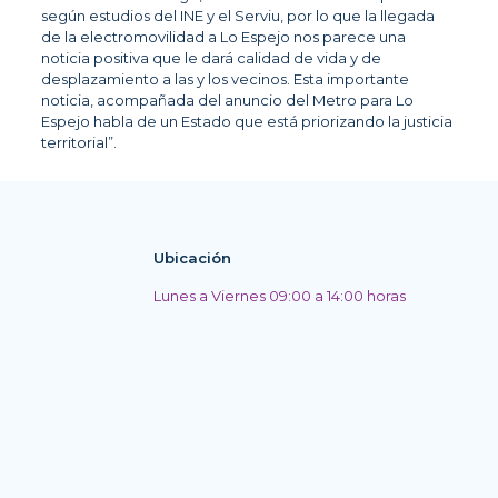
según estudios del INE y el Serviu, por lo que la llegada
de la electromovilidad a Lo Espejo nos parece una
noticia positiva que le dará calidad de vida y de
desplazamiento a las y los vecinos. Esta importante
noticia, acompañada del anuncio del Metro para Lo
Espejo habla de un Estado que está priorizando la justicia
territorial”.
Ubicación
Lunes a Viernes 09:00 a 14:00 horas