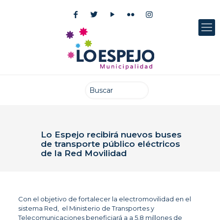
Lo Espejo recibirá nuevos buses
de transporte público eléctricos
de la Red Movilidad
Publicado el: 9 julio 2025
Con el objetivo de fortalecer la electromovilidad en el
sistema Red, el Ministerio de Transportes y
Telecomunicaciones beneficiará a a 5,8 millones de