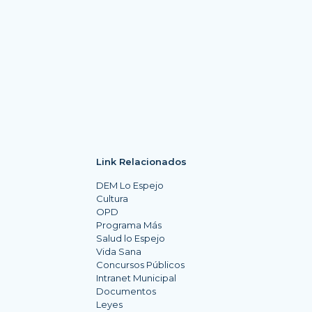
Link Relacionados
DEM Lo Espejo
Cultura
OPD
Programa Más
Salud lo Espejo
Vida Sana
Concursos Públicos
Intranet Municipal
Documentos
Leyes