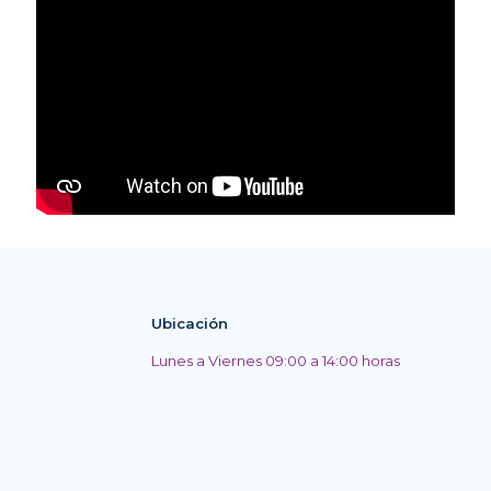
Ubicación
Lunes a Viernes 09:00 a 14:00 horas