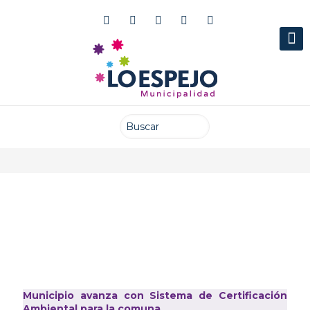
Publicado el: 15 junio 2022
Municipio avanza con Sistema de Certificación
Ambiental para la comuna