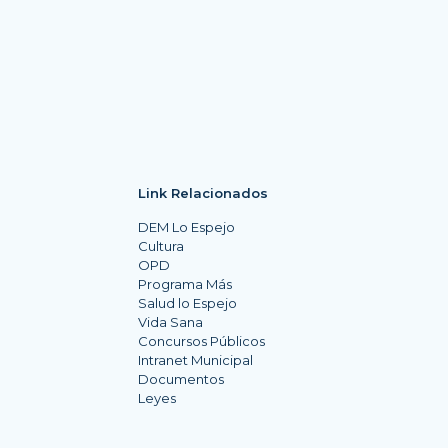
Link Relacionados
DEM Lo Espejo
Cultura
OPD
Programa Más
Salud lo Espejo
Vida Sana
Concursos Públicos
Intranet Municipal
Documentos
Leyes