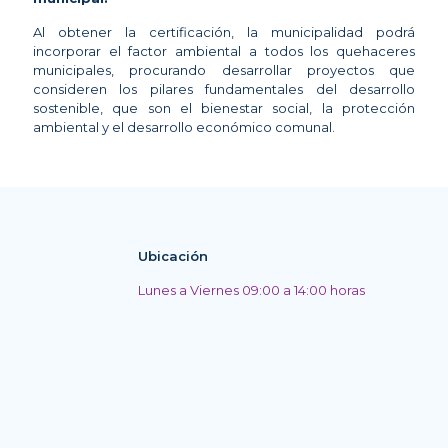
Al obtener la certificación, la municipalidad podrá
incorporar el factor ambiental a todos los quehaceres
municipales, procurando desarrollar proyectos que
consideren los pilares fundamentales del desarrollo
sostenible, que son el bienestar social, la protección
ambiental y el desarrollo económico comunal.
Ubicación
Lunes a Viernes 09:00 a 14:00 horas