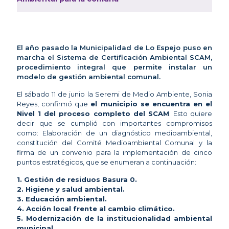
El año pasado la Municipalidad de Lo Espejo puso en
marcha el Sistema de Certificación Ambiental SCAM,
procedimiento integral que permite instalar un
modelo de gestión ambiental comunal.
El sábado 11 de junio la Seremi de Medio Ambiente, Sonia
Reyes, confirmó que
el municipio se encuentra en el
Nivel 1 del proceso completo del SCAM
. Esto quiere
decir que se cumplió con importantes compromisos
como: Elaboración de un diagnóstico medioambiental,
constitución del Comité Medioambiental Comunal y la
firma de un convenio para la implementación de cinco
puntos estratégicos, que se enumeran a continuación:
1. Gestión de residuos Basura 0.
2. Higiene y salud ambiental.
3. Educación ambiental.
4. Acción local frente al cambio climático.
5. Modernización de la institucionalidad ambiental
municipal.