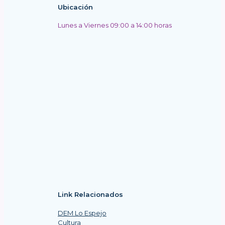
Ubicación
Lunes a Viernes 09:00 a 14:00 horas
Link Relacionados
DEM Lo Espejo
Cultura