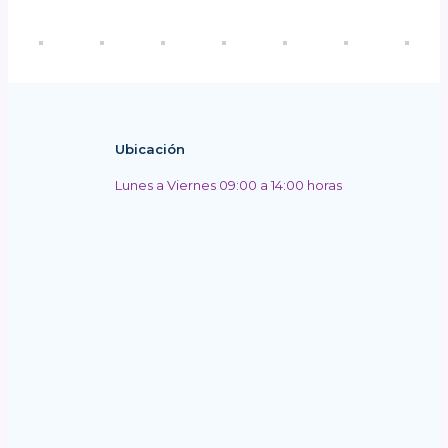
Ubicación
Lunes a Viernes 09:00 a 14:00 horas