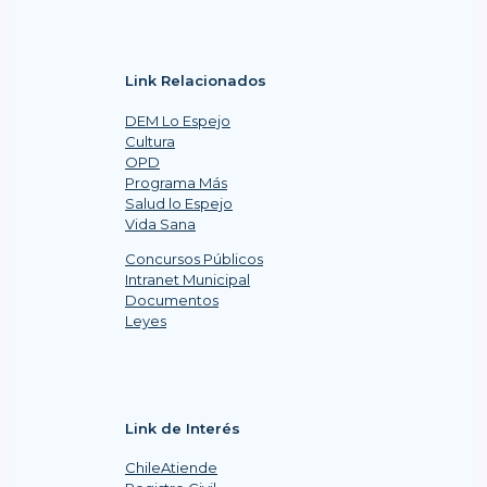
Link Relacionados
DEM Lo Espejo
Cultura
OPD
Programa Más
Salud lo Espejo
Vida Sana
Concursos Públicos
Intranet Municipal
Documentos
Leyes
Link de Interés
ChileAtiende