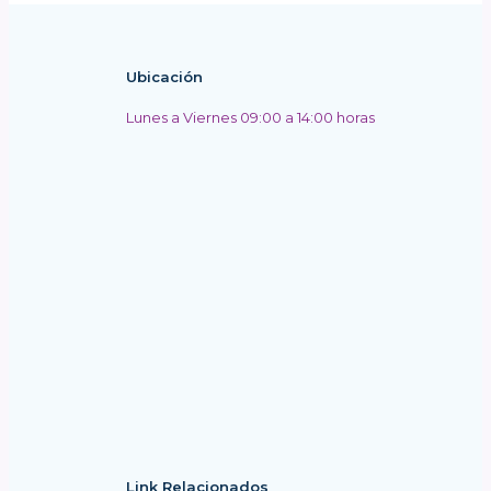
Ubicación
Lunes a Viernes 09:00 a 14:00 horas
Link Relacionados