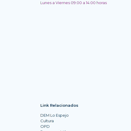
Lunes a Viernes 09:00 a 14:00 horas
Link Relacionados
DEM Lo Espejo
Cultura
OPD