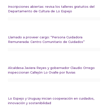
Inscripciones abiertas: revisa los talleres gratuitos del
Departamento de Cultura de Lo Espejo
Llamado a proveer cargo: “Persona Cuidadora
Remunerada: Centro Comunitario de Cuidados”
Alcaldesa Javiera Reyes y gobernador Claudio Orrego
inspeccionan Callejón Lo Ovalle por lluvias
Lo Espejo y Uruguay inician cooperación en cuidados,
innovación y sostenibilidad