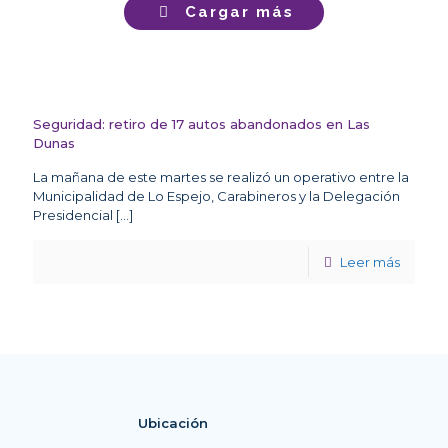
Cargar más
Seguridad: retiro de 17 autos abandonados en Las
Dunas
La mañana de este martes se realizó un operativo entre la
Municipalidad de Lo Espejo, Carabineros y la Delegación
Presidencial
[…]
Leer más
Ubicación