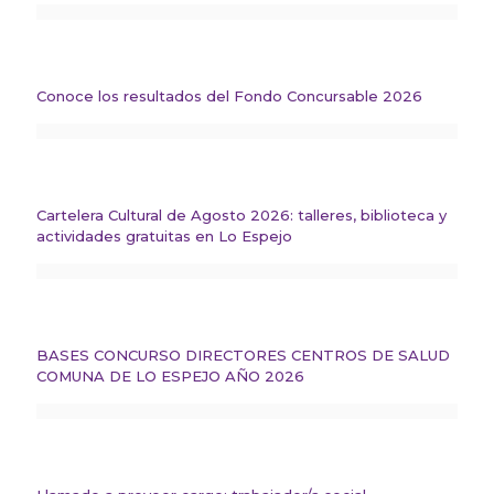
Conoce los resultados del Fondo Concursable 2026
Cartelera Cultural de Agosto 2026: talleres, biblioteca y
actividades gratuitas en Lo Espejo
BASES CONCURSO DIRECTORES CENTROS DE SALUD
COMUNA DE LO ESPEJO AÑO 2026