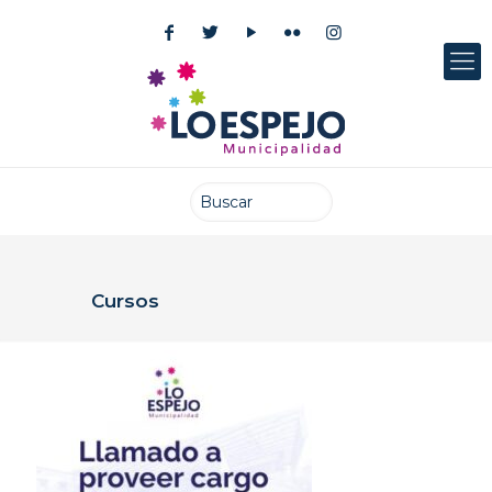
Cursos