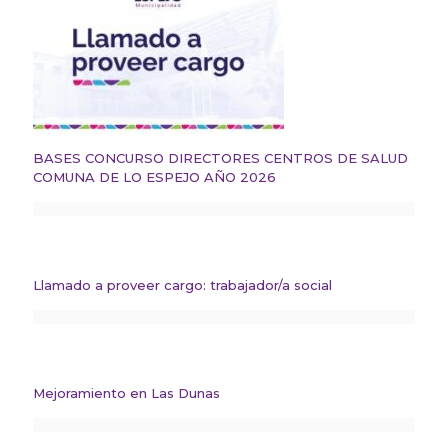
BASES CONCURSO DIRECTORES CENTROS DE SALUD
COMUNA DE LO ESPEJO AÑO 2026
Llamado a proveer cargo: trabajador/a social
Mejoramiento en Las Dunas