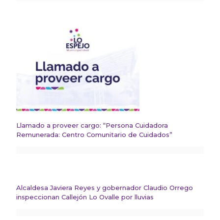
Llamado a proveer cargo: “Persona Cuidadora
Remunerada: Centro Comunitario de Cuidados”
Alcaldesa Javiera Reyes y gobernador Claudio Orrego
inspeccionan Callejón Lo Ovalle por lluvias