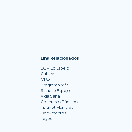
Link Relacionados
DEM Lo Espejo
Cultura
OPD
Programa Más
Salud lo Espejo
Vida Sana
Concursos Públicos
Intranet Municipal
Documentos
Leyes