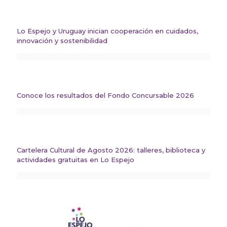
Lo Espejo y Uruguay inician cooperación en cuidados,
innovación y sostenibilidad
Conoce los resultados del Fondo Concursable 2026
Cartelera Cultural de Agosto 2026: talleres, biblioteca y
actividades gratuitas en Lo Espejo