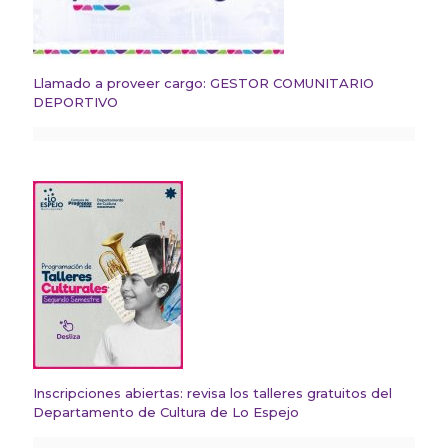
Llamado a proveer cargo: GESTOR COMUNITARIO
DEPORTIVO
Inscripciones abiertas: revisa los talleres gratuitos del
Departamento de Cultura de Lo Espejo