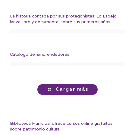
La historia contada por sus protagonistas: Lo Espejo
lanza libro y documental sobre sus primeros años
Catálogo de Emprendedores
Cargar más
Biblioteca Municipal ofrece cursos online gratuitos
sobre patrimonio cultural