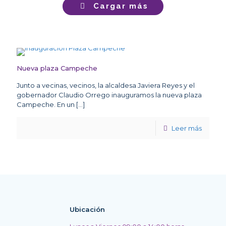
Cargar más
Nueva plaza Campeche
Junto a vecinas, vecinos, la alcaldesa Javiera Reyes y el
gobernador Claudio Orrego inauguramos la nueva plaza
Campeche. En un
[…]
Leer más
Ubicación