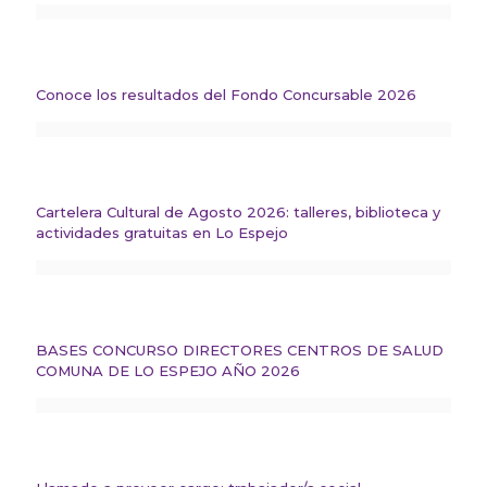
Conoce los resultados del Fondo Concursable 2026
Cartelera Cultural de Agosto 2026: talleres, biblioteca y
actividades gratuitas en Lo Espejo
BASES CONCURSO DIRECTORES CENTROS DE SALUD
COMUNA DE LO ESPEJO AÑO 2026