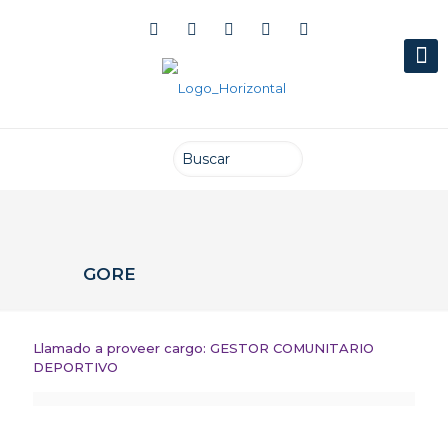
GORE
Llamado a proveer cargo: GESTOR COMUNITARIO
DEPORTIVO