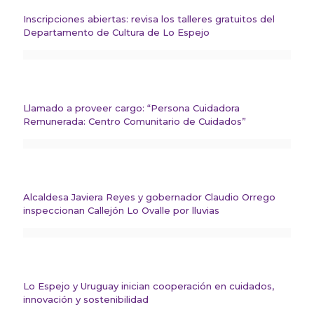
Inscripciones abiertas: revisa los talleres gratuitos del
Departamento de Cultura de Lo Espejo
Llamado a proveer cargo: “Persona Cuidadora
Remunerada: Centro Comunitario de Cuidados”
Alcaldesa Javiera Reyes y gobernador Claudio Orrego
inspeccionan Callejón Lo Ovalle por lluvias
Lo Espejo y Uruguay inician cooperación en cuidados,
innovación y sostenibilidad