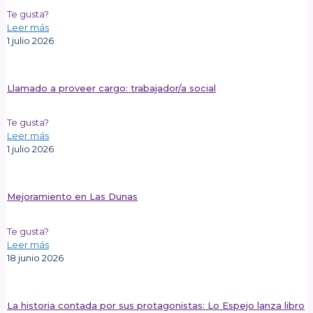
Te gusta?
Leer más
1 julio 2026
Llamado a proveer cargo: trabajador/a social
Te gusta?
Leer más
1 julio 2026
Mejoramiento en Las Dunas
Te gusta?
Leer más
18 junio 2026
La historia contada por sus protagonistas: Lo Espejo lanza libro