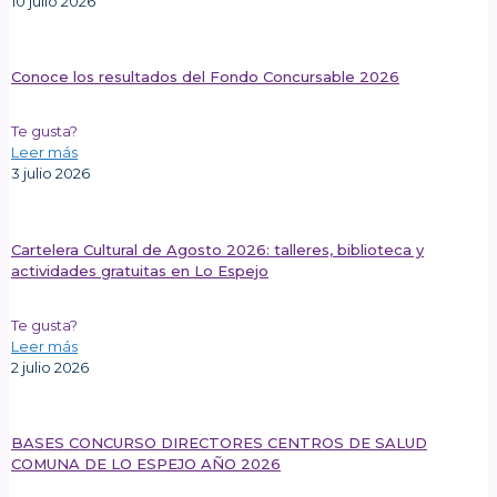
10 julio 2026
Conoce los resultados del Fondo Concursable 2026
Te gusta?
Leer más
3 julio 2026
Cartelera Cultural de Agosto 2026: talleres, biblioteca y
actividades gratuitas en Lo Espejo
Te gusta?
Leer más
2 julio 2026
BASES CONCURSO DIRECTORES CENTROS DE SALUD
COMUNA DE LO ESPEJO AÑO 2026