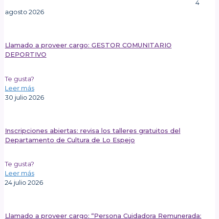
4
agosto 2026
Llamado a proveer cargo: GESTOR COMUNITARIO
DEPORTIVO
Te gusta?
Leer más
30 julio 2026
Inscripciones abiertas: revisa los talleres gratuitos del
Departamento de Cultura de Lo Espejo
Te gusta?
Leer más
24 julio 2026
Llamado a proveer cargo: “Persona Cuidadora Remunerada: