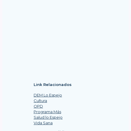
Link Relacionados
DEM Lo Espejo
Cultura
OPD
Programa Más
Salud lo Espejo
Vida Sana