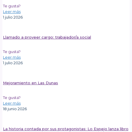
Te gusta?
Leer más
1 julio 2026
Llamado a proveer cargo: trabajador/a social
Te gusta?
Leer más
1 julio 2026
Mejoramiento en Las Dunas
Te gusta?
Leer más
18 junio 2026
La historia contada por sus protagonistas: Lo Espejo lanza libro