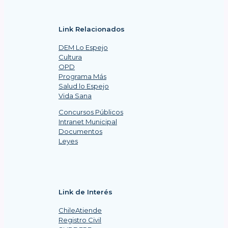
Link Relacionados
DEM Lo Espejo
Cultura
OPD
Programa Más
Salud lo Espejo
Vida Sana
Concursos Públicos
Intranet Municipal
Documentos
Leyes
Link de Interés
ChileAtiende
Registro Civil