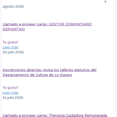
4
agosto 2026
Llamado a proveer cargo: GESTOR COMUNITARIO
DEPORTIVO
Te gusta?
Leer más
30 julio 2026
Inscripciones abiertas: revisa los talleres gratuitos del
Departamento de Cultura de Lo Espejo
Te gusta?
Leer más
24 julio 2026
Llamado a proveer cargo: “Persona Cuidadora Remunerada: