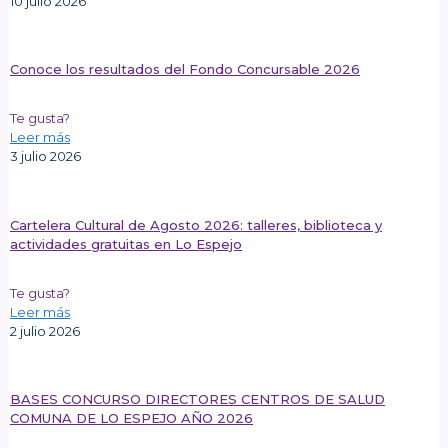
10 julio 2026
Conoce los resultados del Fondo Concursable 2026
Te gusta?
Leer más
3 julio 2026
Cartelera Cultural de Agosto 2026: talleres, biblioteca y
actividades gratuitas en Lo Espejo
Te gusta?
Leer más
2 julio 2026
BASES CONCURSO DIRECTORES CENTROS DE SALUD
COMUNA DE LO ESPEJO AÑO 2026