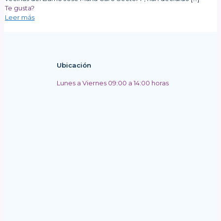
Te gusta?
Leer más
Ubicación
Lunes a Viernes 09:00 a 14:00 horas