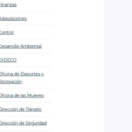
Finanzas
Adquisiciones
Control
Desarrollo Ambiental
DIDECO
Oficina de Deportes y
Recreación
Oficina de las Mujeres
Dirección de Tránsito
Dirección de Seguridad