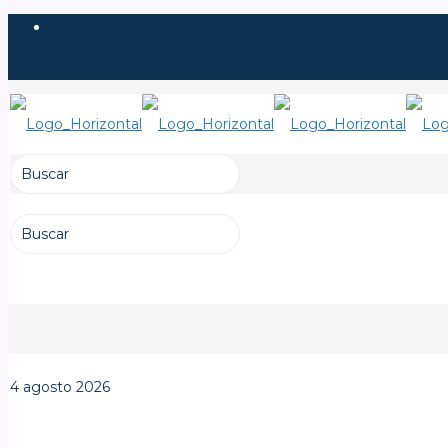
4 agosto 2026