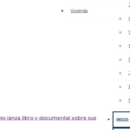
Vivienda
ejo lanza libro y documental sobre sus
INICIO