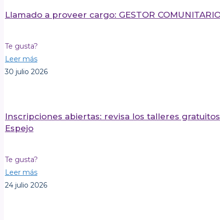
Llamado a proveer cargo: GESTOR COMUNITAR
Te gusta?
Leer más
30 julio 2026
Inscripciones abiertas: revisa los talleres gratui
Espejo
Te gusta?
Leer más
24 julio 2026