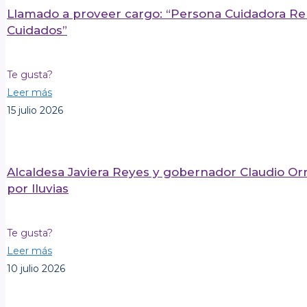
Llamado a proveer cargo: “Persona Cuidadora R
Cuidados”
Te gusta?
Leer más
15 julio 2026
Alcaldesa Javiera Reyes y gobernador Claudio Orr
por lluvias
Te gusta?
Leer más
10 julio 2026