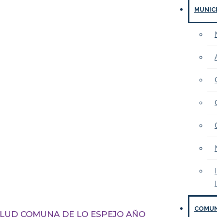
MUNIC
COMU
LUD COMUNA DE LO ESPEJO AÑO