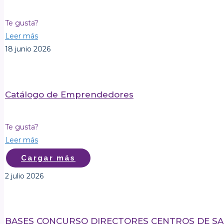
Te gusta?
Leer más
18 junio 2026
Catálogo de Emprendedores
Te gusta?
Leer más
Cargar más
2 julio 2026
BASES CONCURSO DIRECTORES CENTROS DE SA