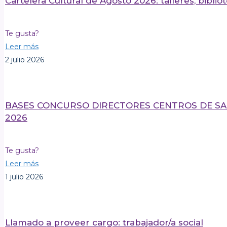
Cartelera Cultural de Agosto 2026: talleres, biblio
Te gusta?
Leer más
2 julio 2026
BASES CONCURSO DIRECTORES CENTROS DE SA
2026
Te gusta?
Leer más
1 julio 2026
Llamado a proveer cargo: trabajador/a social