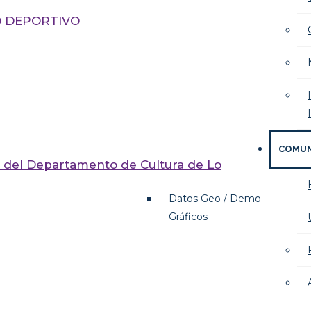
IO DEPORTIVO
COMU
tos del Departamento de Cultura de Lo
Datos Geo / Demo
Gráficos