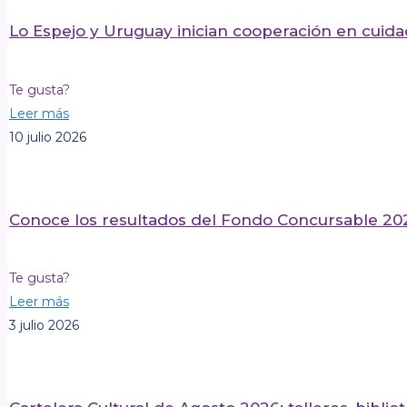
Lo Espejo y Uruguay inician cooperación en cuidad
Te gusta?
Leer más
10 julio 2026
Conoce los resultados del Fondo Concursable 20
Te gusta?
Leer más
3 julio 2026