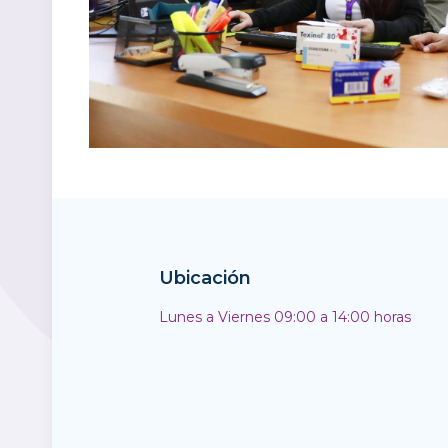
Ubicación
Lunes a Viernes 09:00 a 14:00 horas