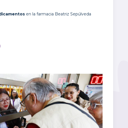
edicamentos
en la farmacia Beatriz Sepúlveda