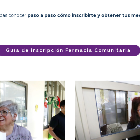
edas conocer
paso a paso cómo inscribirte y obtener tus m
Guía de inscripción Farmacia Comunitaria