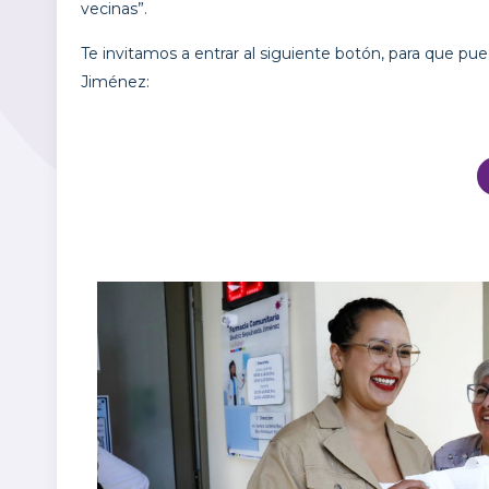
vecinas”.
Te invitamos a entrar al siguiente botón, para que pu
Jiménez: