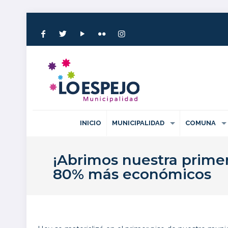
INICIO
MUNICIPALIDAD
COMUNA
¡Abrimos nuestra prime
80% más económicos
Publicado el: 5 diciembre 2023