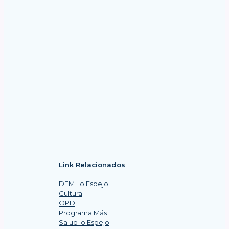
Link Relacionados
DEM Lo Espejo
Cultura
OPD
Programa Más
Salud lo Espejo