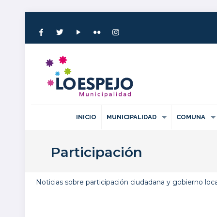
INICIO
MUNICIPALIDAD
COMUNA
Participación
Noticias sobre participación ciudadana y gobierno loca