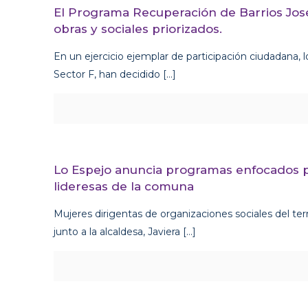
El Programa Recuperación de Barrios José
obras y sociales priorizados.
En un ejercicio ejemplar de participación ciudadana, l
Sector F, han decidido
[…]
Lo Espejo anuncia programas enfocados p
lideresas de la comuna
Mujeres dirigentas de organizaciones sociales del ter
junto a la alcaldesa, Javiera
[…]