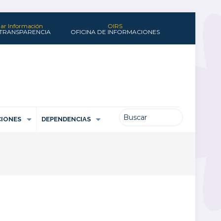
itar Información
OIRS
 TRANSPARENCIA
OFICINA DE INFORMACIONES
IONES
DEPENDENCIAS