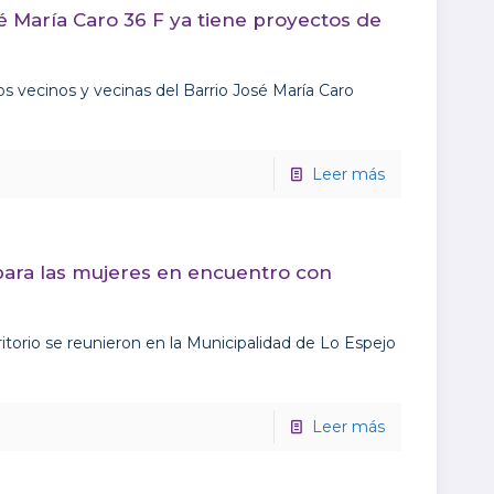
 María Caro 36 F ya tiene proyectos de
os vecinos y vecinas del Barrio José María Caro
Leer más
ara las mujeres en encuentro con
ritorio se reunieron en la Municipalidad de Lo Espejo
Leer más