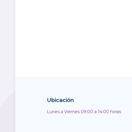
Ubicación
Lunes a Viernes 09:00 a 14:00 horas