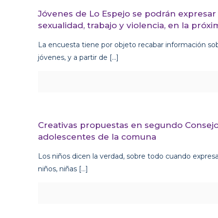
Jóvenes de Lo Espejo se podrán expresar
sexualidad, trabajo y violencia, en la pr
La encuesta tiene por objeto recabar información so
jóvenes, y a partir de
[…]
Creativas propuestas en segundo Consejo 
adolescentes de la comuna
Los niños dicen la verdad, sobre todo cuando expres
niños, niñas
[…]