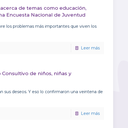
 acerca de temas como educación,
óxima Encuesta Nacional de Juventud
bre los problemas más importantes que viven los
Leer más
Consultivo de niños, niñas y
an sus deseos. Y eso lo confirmaron una veintena de
Leer más