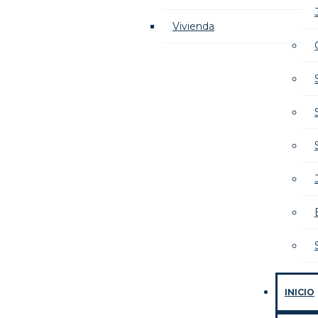
Vivienda
INICIO