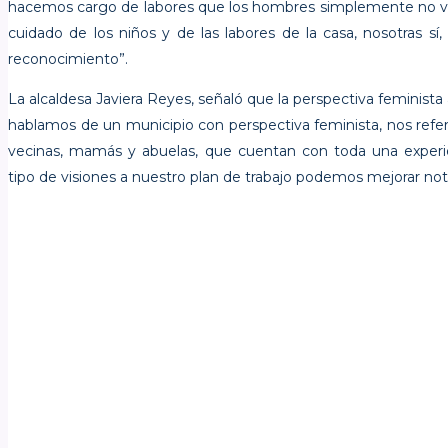
hacemos cargo de labores que los hombres simplemente no ven
cuidado de los niños y de las labores de la casa, nosotras s
reconocimiento”.
La alcaldesa Javiera Reyes, señaló que la perspectiva feminista
hablamos de un municipio con perspectiva feminista, nos refer
vecinas, mamás y abuelas, que cuentan con toda una exper
tipo de visiones a nuestro plan de trabajo podemos mejorar not