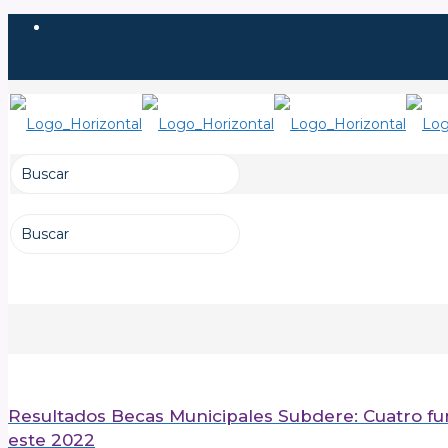
Resultados Becas Municipales Subdere: Cuatro fun
este 2022