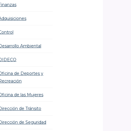
Finanzas
Adquisiciones
Control
Desarrollo Ambiental
DIDECO
Oficina de Deportes y
Recreación
Oficina de las Mujeres
Dirección de Tránsito
Dirección de Seguridad