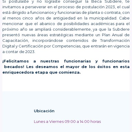
Si postulaste y no lograste conseguir la Beca Subdere, te
invitamos a perseverar en el proceso de postulación 2023, el cual
está dirigido a funcionarios y funcionarias de planta o contrata, con
al menos cinco años de antigüedad en la municipalidad. Cabe
mencionar que el abanico de posibilidades académicas para el
próximo año se ampliará considerablemente, ya que la Subdere
presentó nuevas áreas estratégicas mediante un Plan Anual de
Capacitación, incorporándose contenidos de Transformación
Digital y Certificación por Competencias, que entrarán en vigencia
a contar de 2023.
¡Felicitamos a nuestras funcionarias y funcionarios
becados! Les deseamos el mayor de los éxitos en esta
enriquecedora etapa que comienza.
Ubicación
Lunes a Viernes 09:00 a 14:00 horas