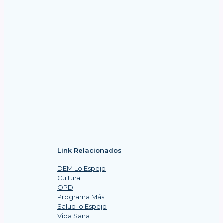
Link Relacionados
DEM Lo Espejo
Cultura
OPD
Programa Más
Salud lo Espejo
Vida Sana