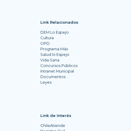
Link Relacionados
DEM Lo Espejo
Cultura
OPD
Programa Más
Salud lo Espejo
Vida Sana
Concursos Públicos
Intranet Municipal
Documentos
Leyes
Link de Interés
ChileAtiende