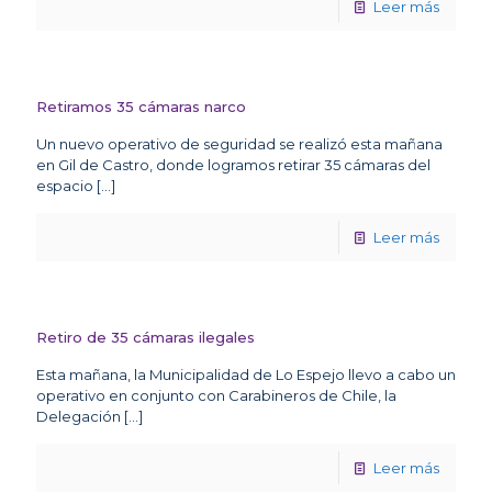
Leer más
Retiramos 35 cámaras narco
Un nuevo operativo de seguridad se realizó esta mañana
en Gil de Castro, donde logramos retirar 35 cámaras del
espacio
[…]
Leer más
Retiro de 35 cámaras ilegales
Esta mañana, la Municipalidad de Lo Espejo llevo a cabo un
operativo en conjunto con Carabineros de Chile, la
Delegación
[…]
Leer más