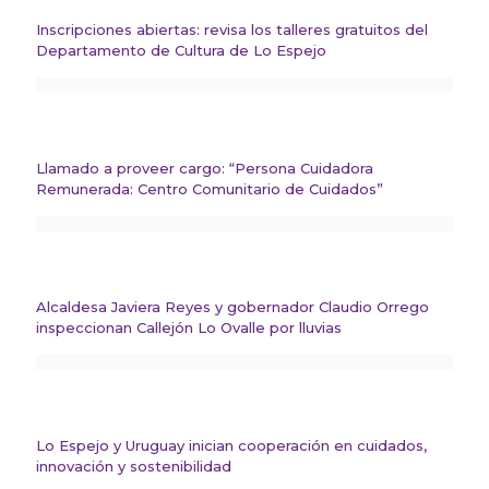
Inscripciones abiertas: revisa los talleres gratuitos del
Departamento de Cultura de Lo Espejo
Llamado a proveer cargo: “Persona Cuidadora
Remunerada: Centro Comunitario de Cuidados”
Alcaldesa Javiera Reyes y gobernador Claudio Orrego
inspeccionan Callejón Lo Ovalle por lluvias
Lo Espejo y Uruguay inician cooperación en cuidados,
innovación y sostenibilidad