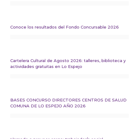
Conoce los resultados del Fondo Concursable 2026
Cartelera Cultural de Agosto 2026: talleres, biblioteca y
actividades gratuitas en Lo Espejo
BASES CONCURSO DIRECTORES CENTROS DE SALUD
COMUNA DE LO ESPEJO AÑO 2026