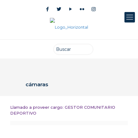
cámaras
Llamado a proveer cargo: GESTOR COMUNITARIO
DEPORTIVO