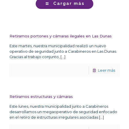
Cargar más
Retiramos portones y cámaras ilegales en Las Dunas
Este martes, nuestra municipalidad realizó un nuevo
operativo de seguridad junto a Carabineros en Las Dunas.
Gracias al trabajo conjunto,
[…]
Leer más
Retiramos estructuras y cámaras
Este lunes, nuestra municipalidad junto a Carabineros
desarrollamos un megaoperativo de seguridad enfocado
en el retiro de estructuras irregulares asociadas
[…]