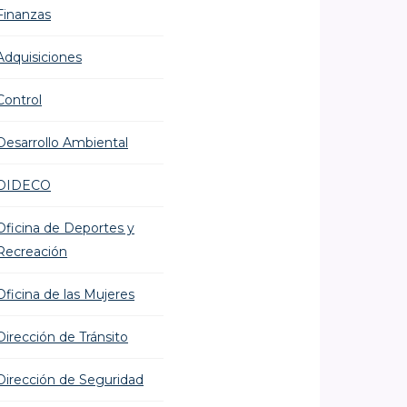
Finanzas
Adquisiciones
Control
Desarrollo Ambiental
DIDECO
Oficina de Deportes y
Recreación
Oficina de las Mujeres
Dirección de Tránsito
Dirección de Seguridad