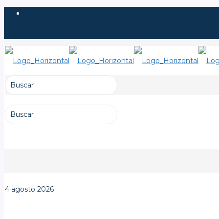
4 agosto 2026