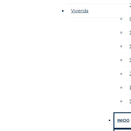
Vivienda
INICIO