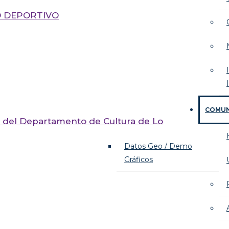
IO DEPORTIVO
COMU
tos del Departamento de Cultura de Lo
Datos Geo / Demo
Gráficos