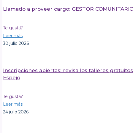
Llamado a proveer cargo: GESTOR COMUNITAR
Te gusta?
Leer más
30 julio 2026
Inscripciones abiertas: revisa los talleres gratui
Espejo
Te gusta?
Leer más
24 julio 2026