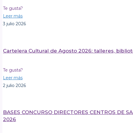
Te gusta?
Leer más
3 julio 2026
Cartelera Cultural de Agosto 2026: talleres, biblio
Te gusta?
Leer más
2 julio 2026
BASES CONCURSO DIRECTORES CENTROS DE SA
2026