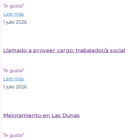
Te gusta?
Leer más
1 julio 2026
Llamado a proveer cargo: trabajador/a social
Te gusta?
Leer más
1 julio 2026
Mejoramiento en Las Dunas
Te gusta?