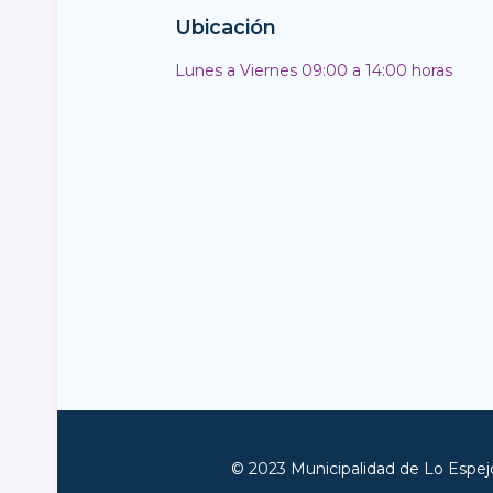
Ubicación
Lunes a Viernes 09:00 a 14:00 horas
© 2023 Municipalidad de Lo Espejo