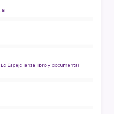
ial
: Lo Espejo lanza libro y documental