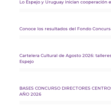
Lo Espejo y Uruguay inician cooperación e
Conoce los resultados del Fondo Concur
Cartelera Cultural de Agosto 2026: talleres
Espejo
BASES CONCURSO DIRECTORES CENTROS
AÑO 2026