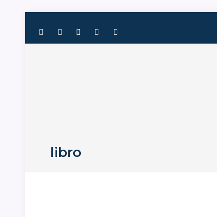
libro