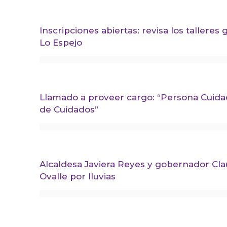
Inscripciones abiertas: revisa los tallere
Lo Espejo
Llamado a proveer cargo: “Persona Cuid
de Cuidados”
Alcaldesa Javiera Reyes y gobernador Cla
Ovalle por lluvias