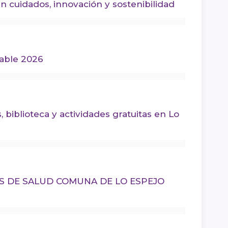
n cuidados, innovación y sostenibilidad
sable 2026
, biblioteca y actividades gratuitas en Lo
 DE SALUD COMUNA DE LO ESPEJO