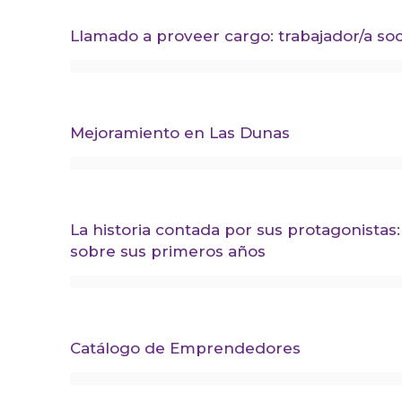
Llamado a proveer cargo: trabajador/a soc
Mejoramiento en Las Dunas
La historia contada por sus protagonistas
sobre sus primeros años
Catálogo de Emprendedores