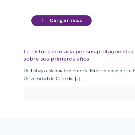
Cargar más
La historia contada por sus protagonistas
sobre sus primeros años
Un trabajo colaborativo entre la Municipalidad de Lo
Universidad de Chile dio
[…]