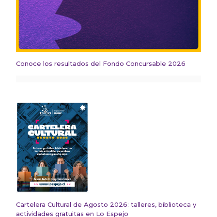
Conoce los resultados del Fondo Concursable 2026
Cartelera Cultural de Agosto 2026: talleres, biblioteca y
actividades gratuitas en Lo Espejo