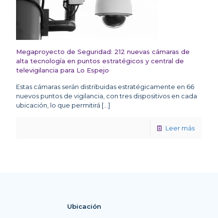
Megaproyecto de Seguridad: 212 nuevas cámaras de
alta tecnología en puntos estratégicos y central de
televigilancia para Lo Espejo
Estas cámaras serán distribuidas estratégicamente en 66
nuevos puntos de vigilancia, con tres dispositivos en cada
ubicación, lo que permitirá
[…]
Leer más
Ubicación