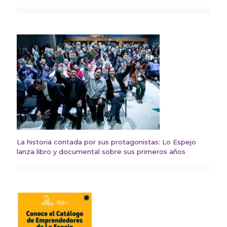
La historia contada por sus protagonistas: Lo Espejo
lanza libro y documental sobre sus primeros años