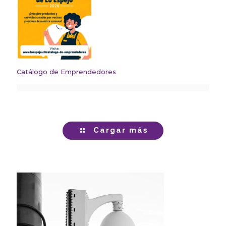
Catálogo de Emprendedores
Cargar más