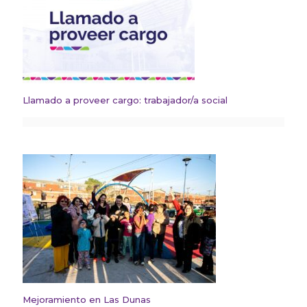
Llamado a proveer cargo: trabajador/a social
Mejoramiento en Las Dunas