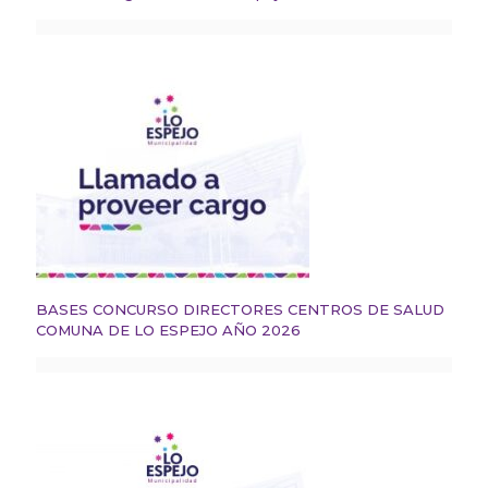
BASES CONCURSO DIRECTORES CENTROS DE SALUD
COMUNA DE LO ESPEJO AÑO 2026