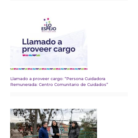
Llamado a proveer cargo: “Persona Cuidadora
Remunerada: Centro Comunitario de Cuidados”