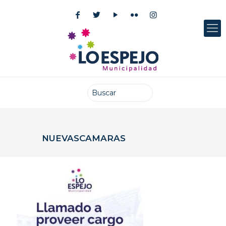
NUEVASCAMARAS