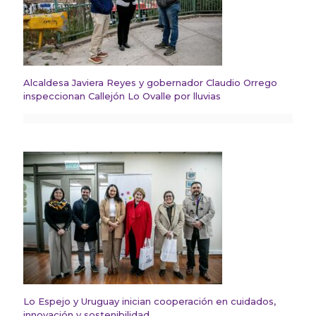
Alcaldesa Javiera Reyes y gobernador Claudio Orrego
inspeccionan Callejón Lo Ovalle por lluvias
Lo Espejo y Uruguay inician cooperación en cuidados,
innovación y sostenibilidad