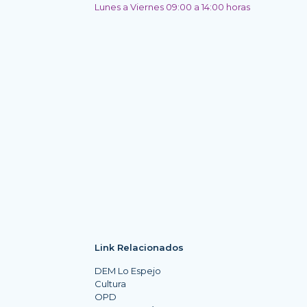
Lunes a Viernes 09:00 a 14:00 horas
Link Relacionados
DEM Lo Espejo
Cultura
OPD