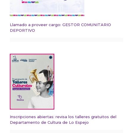
Llamado a proveer cargo: GESTOR COMUNITARIO
DEPORTIVO
Inscripciones abiertas: revisa los talleres gratuitos del
Departamento de Cultura de Lo Espejo