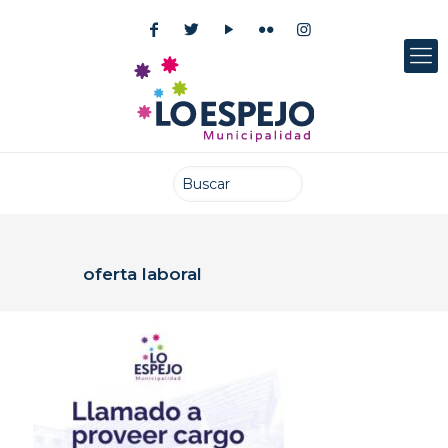
oferta laboral