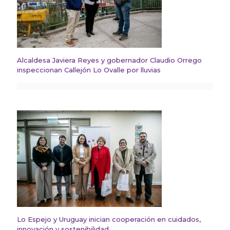
Alcaldesa Javiera Reyes y gobernador Claudio Orrego
inspeccionan Callejón Lo Ovalle por lluvias
Lo Espejo y Uruguay inician cooperación en cuidados,
innovación y sostenibilidad