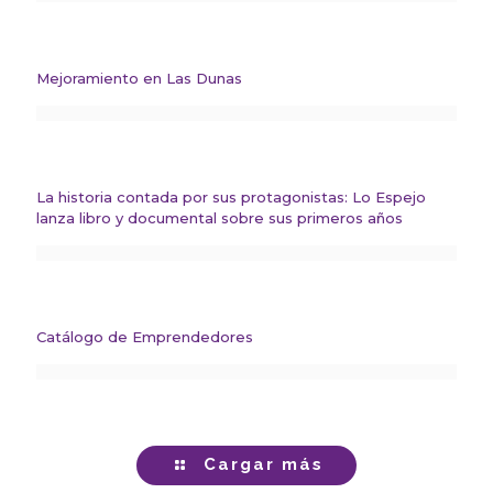
Mejoramiento en Las Dunas
La historia contada por sus protagonistas: Lo Espejo
lanza libro y documental sobre sus primeros años
Catálogo de Emprendedores
Cargar más