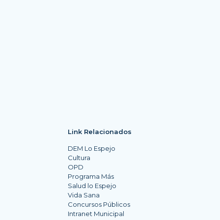
Link Relacionados
DEM Lo Espejo
Cultura
OPD
Programa Más
Salud lo Espejo
Vida Sana
Concursos Públicos
Intranet Municipal