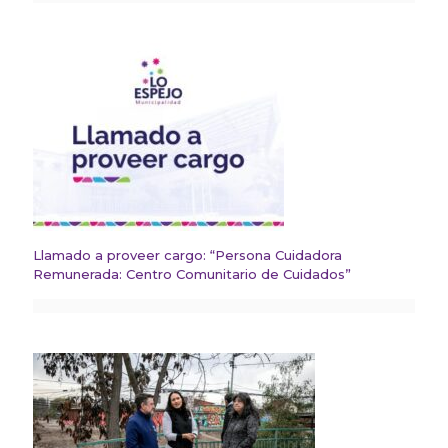
Llamado a proveer cargo: “Persona Cuidadora
Remunerada: Centro Comunitario de Cuidados”