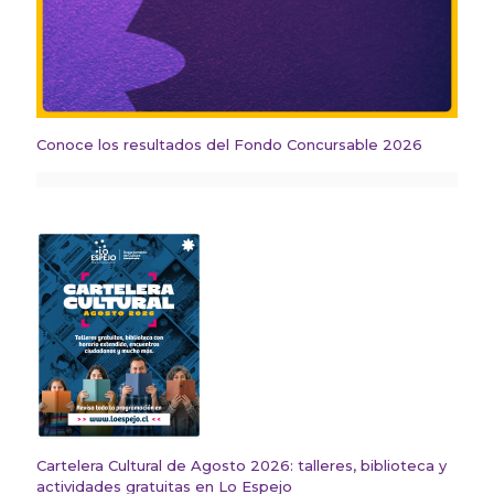
Conoce los resultados del Fondo Concursable 2026
Cartelera Cultural de Agosto 2026: talleres, biblioteca y
actividades gratuitas en Lo Espejo