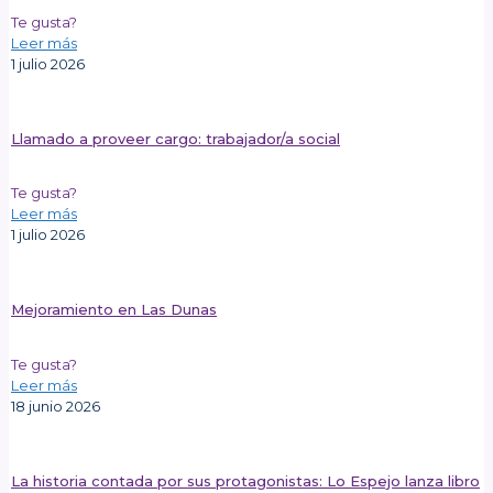
Te gusta?
Leer más
1 julio 2026
Llamado a proveer cargo: trabajador/a social
Te gusta?
Leer más
1 julio 2026
Mejoramiento en Las Dunas
Te gusta?
Leer más
18 junio 2026
La historia contada por sus protagonistas: Lo Espejo lanza libro