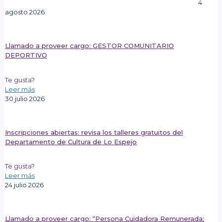
4
agosto 2026
Llamado a proveer cargo: GESTOR COMUNITARIO
DEPORTIVO
Te gusta?
Leer más
30 julio 2026
Inscripciones abiertas: revisa los talleres gratuitos del
Departamento de Cultura de Lo Espejo
Te gusta?
Leer más
24 julio 2026
Llamado a proveer cargo: “Persona Cuidadora Remunerada: