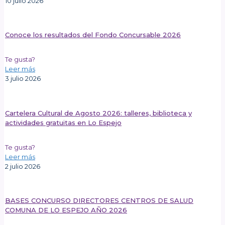
10 julio 2026
Conoce los resultados del Fondo Concursable 2026
Te gusta?
Leer más
3 julio 2026
Cartelera Cultural de Agosto 2026: talleres, biblioteca y
actividades gratuitas en Lo Espejo
Te gusta?
Leer más
2 julio 2026
BASES CONCURSO DIRECTORES CENTROS DE SALUD
COMUNA DE LO ESPEJO AÑO 2026