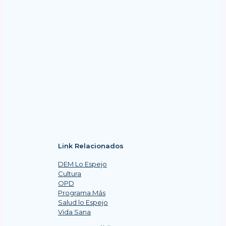
Link Relacionados
DEM Lo Espejo
Cultura
OPD
Programa Más
Salud lo Espejo
Vida Sana