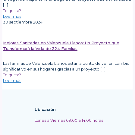
[…]
Te gusta?
Leer más
30 septiembre 2024
Mejoras Sanitarias en Valenzuela Llanos: Un Proyecto que
Transformará la Vida de 324 Familias
Las familias de Valenzuela Llanos están a punto de ver un cambio
significativo en sus hogares gracias a un proyecto
[…]
Te gusta?
Leer más
Ubicación
Lunes a Viernes 09:00 a 14:00 horas