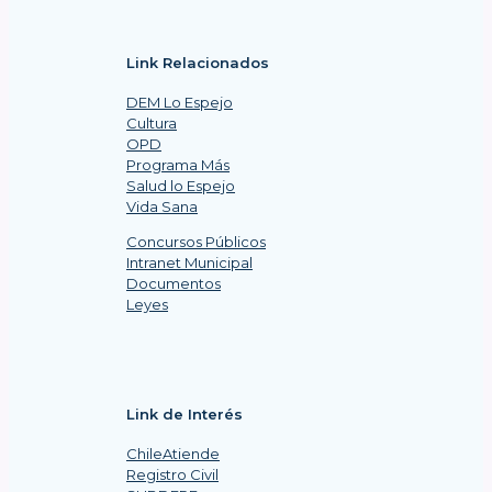
Link Relacionados
DEM Lo Espejo
Cultura
OPD
Programa Más
Salud lo Espejo
Vida Sana
Concursos Públicos
Intranet Municipal
Documentos
Leyes
Link de Interés
ChileAtiende
Registro Civil