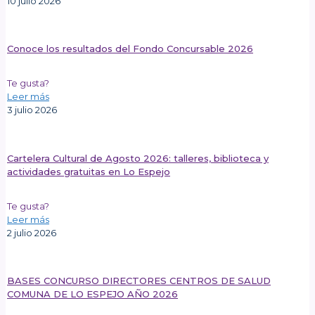
10 julio 2026
Conoce los resultados del Fondo Concursable 2026
Te gusta?
Leer más
3 julio 2026
Cartelera Cultural de Agosto 2026: talleres, biblioteca y
actividades gratuitas en Lo Espejo
Te gusta?
Leer más
2 julio 2026
BASES CONCURSO DIRECTORES CENTROS DE SALUD
COMUNA DE LO ESPEJO AÑO 2026