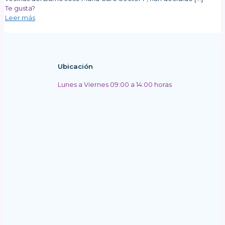
Te gusta?
Leer más
Ubicación
Lunes a Viernes 09:00 a 14:00 horas