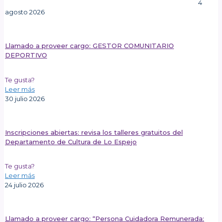
4
agosto 2026
Llamado a proveer cargo: GESTOR COMUNITARIO
DEPORTIVO
Te gusta?
Leer más
30 julio 2026
Inscripciones abiertas: revisa los talleres gratuitos del
Departamento de Cultura de Lo Espejo
Te gusta?
Leer más
24 julio 2026
Llamado a proveer cargo: “Persona Cuidadora Remunerada: