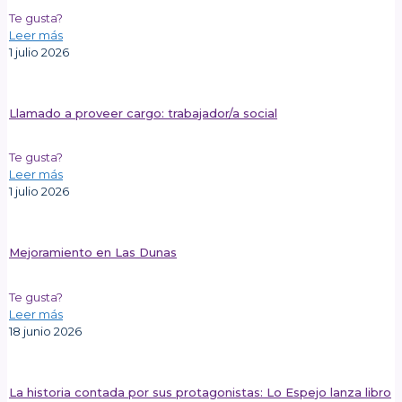
Te gusta?
Leer más
1 julio 2026
Llamado a proveer cargo: trabajador/a social
Te gusta?
Leer más
1 julio 2026
Mejoramiento en Las Dunas
Te gusta?
Leer más
18 junio 2026
La historia contada por sus protagonistas: Lo Espejo lanza libro