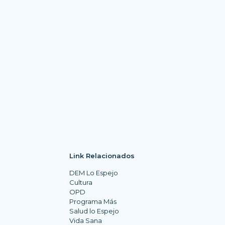
Link Relacionados
DEM Lo Espejo
Cultura
OPD
Programa Más
Salud lo Espejo
Vida Sana