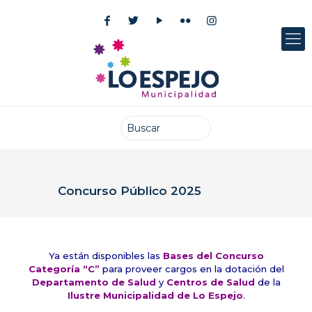
Concurso Público 2025
Publicado el: 28 abril 2025
Ya están disponibles las
Bases del Concurso
Categoría “C”
para proveer cargos en la dotación del
Departamento de Salud
y
Centros de Salud
de la
Ilustre Municipalidad de Lo Espejo
.