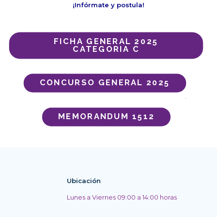
¡Infórmate y postula!
FICHA GENERAL 2025
CATEGORIA C
CONCURSO GENERAL 2025
.
MEMORANDUM 1512
Ubicación
Lunes a Viernes 09:00 a 14:00 horas