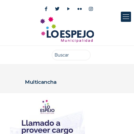
Multicancha