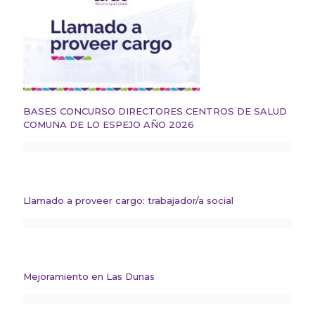
BASES CONCURSO DIRECTORES CENTROS DE SALUD
COMUNA DE LO ESPEJO AÑO 2026
Llamado a proveer cargo: trabajador/a social
Mejoramiento en Las Dunas