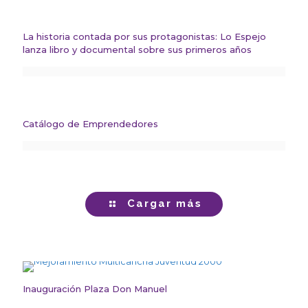
La historia contada por sus protagonistas: Lo Espejo
lanza libro y documental sobre sus primeros años
Catálogo de Emprendedores
Cargar más
Inauguración Plaza Don Manuel