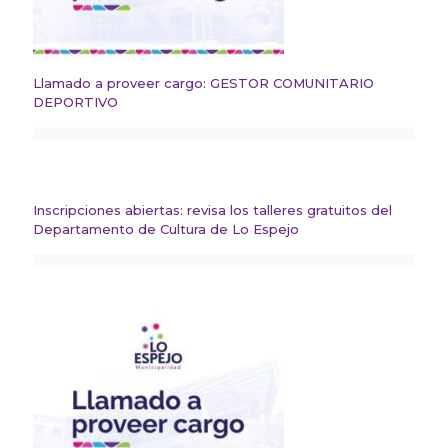
Llamado a proveer cargo: GESTOR COMUNITARIO
DEPORTIVO
Inscripciones abiertas: revisa los talleres gratuitos del
Departamento de Cultura de Lo Espejo