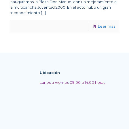
Inauguramos la Plaza Don Manuel con un mejoramiento a
la multicancha Juventud 2000. En el acto hubo un gran
reconocimiento
[…]
Leer más
Ubicación
Lunes a Viernes 09:00 a 14:00 horas