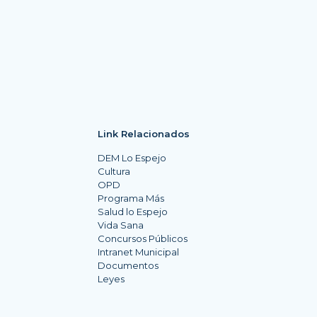
Link Relacionados
DEM Lo Espejo
Cultura
OPD
Programa Más
Salud lo Espejo
Vida Sana
Concursos Públicos
Intranet Municipal
Documentos
Leyes