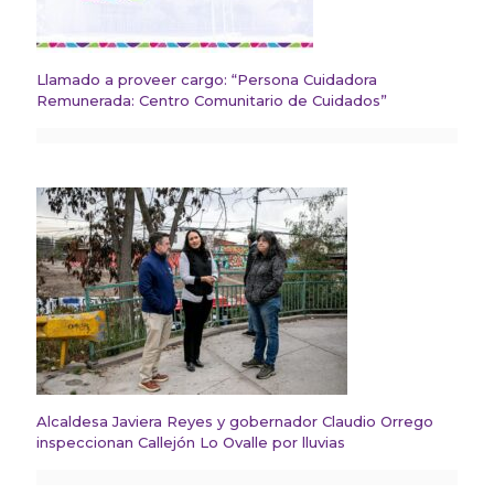
Llamado a proveer cargo: “Persona Cuidadora
Remunerada: Centro Comunitario de Cuidados”
Alcaldesa Javiera Reyes y gobernador Claudio Orrego
inspeccionan Callejón Lo Ovalle por lluvias