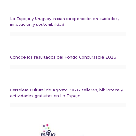
Lo Espejo y Uruguay inician cooperación en cuidados,
innovación y sostenibilidad
Conoce los resultados del Fondo Concursable 2026
Cartelera Cultural de Agosto 2026: talleres, biblioteca y
actividades gratuitas en Lo Espejo