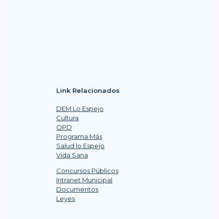
Link Relacionados
DEM Lo Espejo
Cultura
OPD
Programa Más
Salud lo Espejo
Vida Sana
Concursos Públicos
Intranet Municipal
Documentos
Leyes