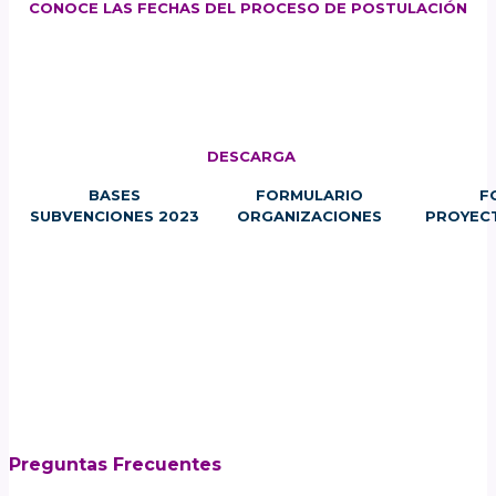
CONOCE LAS FECHAS DEL PROCESO DE POSTULACIÓN
DESCARGA
BASES
FORMULARIO
F
SUBVENCIONES 2023
ORGANIZACIONES
PROYEC
Preguntas Frecuentes