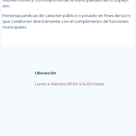
son:
Personas jurídicas de carácter público o privado sin fines de lucro
que colaboren directamente con el cumplimiento de funciones
municipales.
Ubicación
Lunes a Viernes 09:00 a 14:00 horas